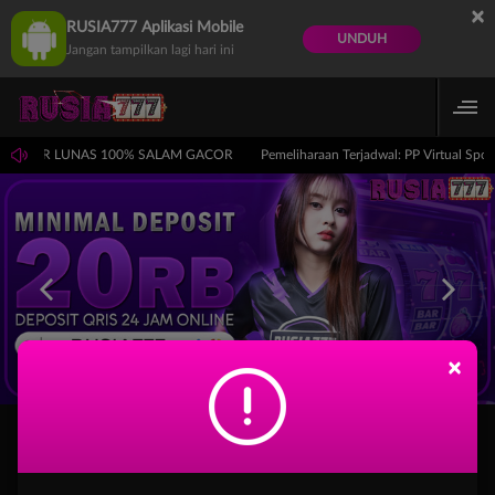
×
RUSIA777 Aplikasi Mobile
UNDUH
Jangan tampilkan lagi hari ini
N DIBAYAR LUNAS 100% SALAM GACOR
Pemeliharaan Terjadwal: PP Virtual Spo
×
JACKPOT
PLAY