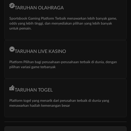
TARUHAN OLAHRAGA
Sportsbook Gaming Platform Terbaik menawarkan lebih banyak game,
odds yang lebih tinggi, dan menyediakan pilihan yang lebih banyak
untuk pemain.
TARUHAN LIVE KASINO
Platform Pilihan bagi perusahaan-perusahaan terbaik di dunia, dengan
pilihan variasi game terbanyak
TARUHAN TOGEL
Platform togel yang menarik dari perusahan terbaik di dunia yang
menawarkan hadiah kemenangan besar