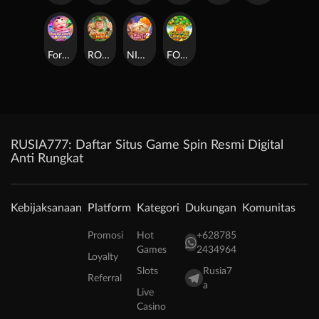
Fortune Money Boom
ROBIN HOOD
NIGHT MARKET 2
FORTUNE EGG
RUSIA777: Daftar Situs Game Spin Resmi Digital
Anti Rungkat
Kebijaksanaan
Platform
Kategori
Dukungan
Komunitas
Promosi
Hot
+628785
Games
2434964
Loyalty
Slots
Rusia7
Referral
a
Live
Casino