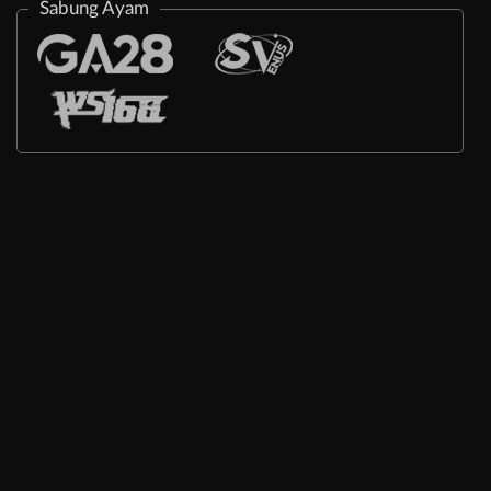
Sabung Ayam