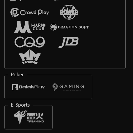
Poker
E-Sports