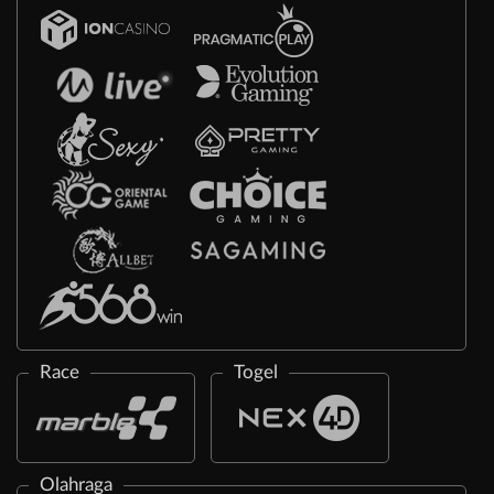
Race
Togel
Olahraga