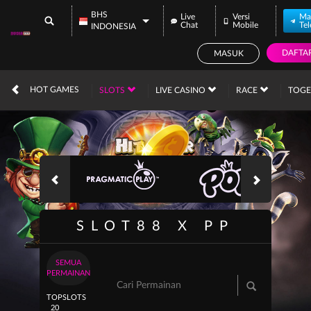
BHS
Live
Versi
Ma
Chat
Mobile
Te
INDONESIA
DAFTA
MASUK
IDR
12,672,830,
HOT GAMES
SLOTS
LIVE CASINO
RACE
TOG
SLOT88 X PP
SEMUA
PERMAINAN
TOP
SLOTS
20