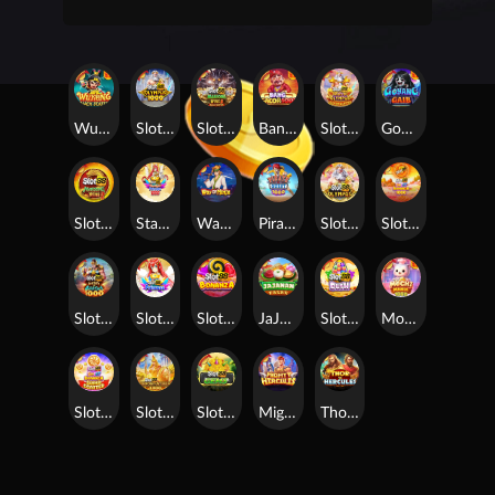
Wukong - Black Scatter
Slot88 Olympus 1000
Slot88 Mahjong Wins 3 Black Scatter
Bang Gacor 1000
Slot88 Gates of Olympus Super Scatter
Goyang Gaib
Slot88 Mahjong Wins 2
Starlight Princess 1000
Way of Ninja
Pirate Quest 1000
Slot88 Olympus
Slot88 Sweet Bonanza 1000
Slot88 Gates of Gatot Kaca 1000
Slot88 Princess
Slot88 Bonanza
JaJanan Pasar
Slot88 Rush
Mochi Mania 1000
Slot88 Sweet Bonanza Super Scatter
Slot88 Wisdom of Athena 1000
Slot88 Gems
Mighty Hercules
Thor vs Hercules