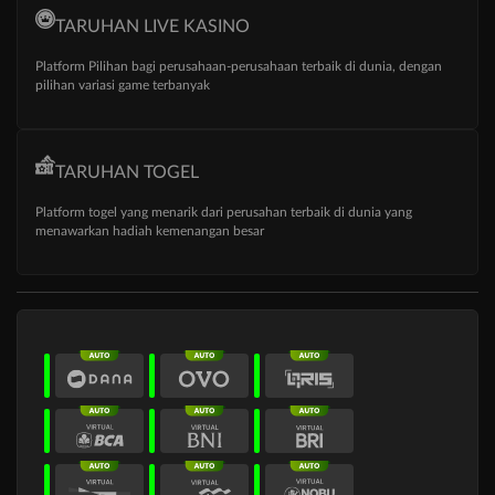
TARUHAN LIVE KASINO
Platform Pilihan bagi perusahaan-perusahaan terbaik di dunia, dengan
pilihan variasi game terbanyak
TARUHAN TOGEL
Platform togel yang menarik dari perusahan terbaik di dunia yang
menawarkan hadiah kemenangan besar