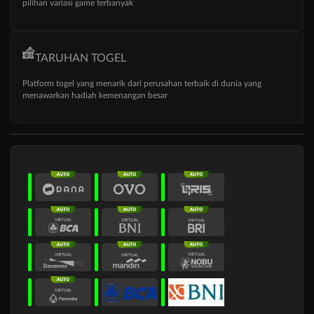
pilihan variasi game terbanyak
TARUHAN TOGEL
Platform togel yang menarik dari perusahan terbaik di dunia yang
menawarkan hadiah kemenangan besar