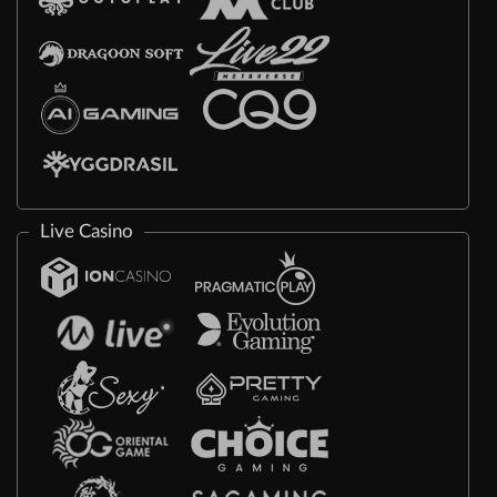
Live Casino