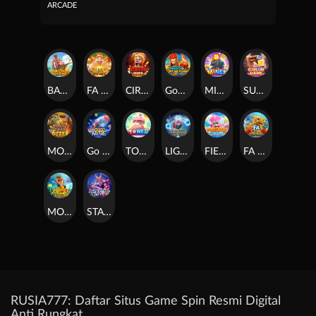
ARCADE
BAO CHUAN FISHING
FA CHAI DOZER
CIRCUS DOZER
Gods Fortune Fishing
MINES
SUPER COLOR GAME
MONEY TREE DOZER
Go Go Rise
TOWER
LIGHTNING BOMB
FIERCE FISHING
FA CHAI FISHING
MONKEY KING FISHING
STAR HUNTER
RUSIA777: Daftar Situs Game Spin Resmi Digital
Anti Rungkat