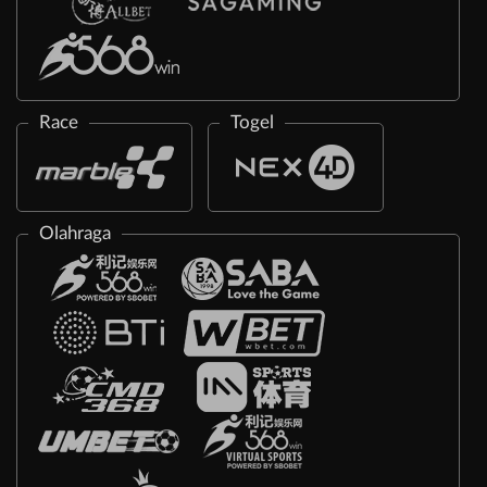
Race
Togel
Olahraga