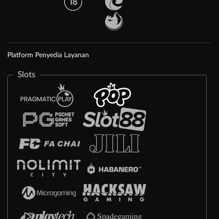
Platform Penyedia Layanan
Slots