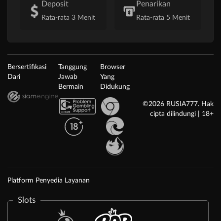
Deposit
Penarikan
Rata-rata 3 Menit
Rata-rata 5 Menit
Bersertifikasi
Tanggung
Browser
Dari
Jawab
Yang
Bermain
Didukung
©2026 RUSIA777. Hak
cipta dilindungi | 18+
Platform Penyedia Layanan
Slots