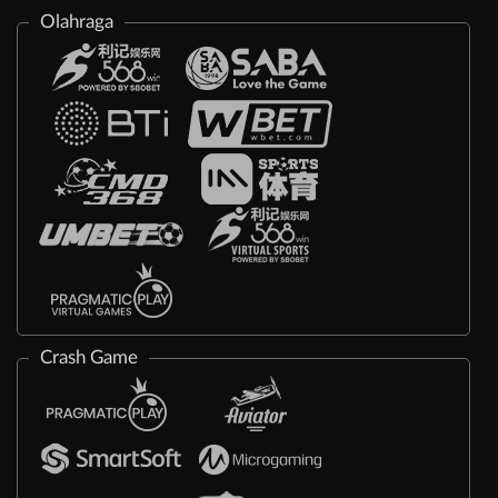
Olahraga
Crash Game