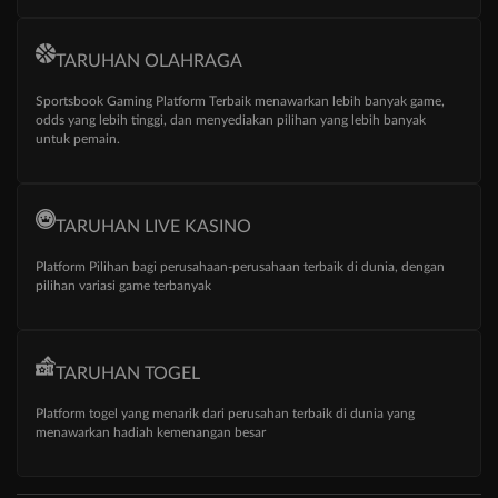
TARUHAN OLAHRAGA
Sportsbook Gaming Platform Terbaik menawarkan lebih banyak game,
odds yang lebih tinggi, dan menyediakan pilihan yang lebih banyak
untuk pemain.
TARUHAN LIVE KASINO
Platform Pilihan bagi perusahaan-perusahaan terbaik di dunia, dengan
pilihan variasi game terbanyak
TARUHAN TOGEL
Platform togel yang menarik dari perusahan terbaik di dunia yang
menawarkan hadiah kemenangan besar