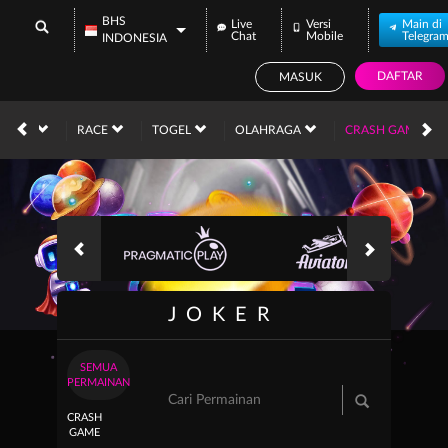
BHS
Live
Versi
Main di
Chat
Mobile
Telegra
INDONESIA
DAFTAR
MASUK
CASINO
RACE
TOGEL
OLAHRAGA
CRASH GAME
JOKER
SEMUA
PERMAINAN
CRASH
GAME