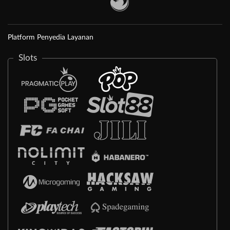
Platform Penyedia Layanan
Slots