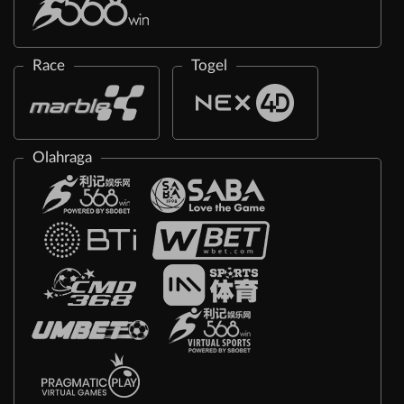
Race
Togel
Olahraga