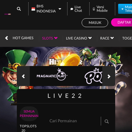
BHS
Live
Versi
Main
Chat
Mobile
Tele
INDONESIA
DAFTAR
MASUK
IDR
12,670,917,
HOT GAMES
SLOTS
LIVE CASINO
RACE
TOG
LIVE22
SEMUA
PERMAINAN
TOP
SLOTS
20