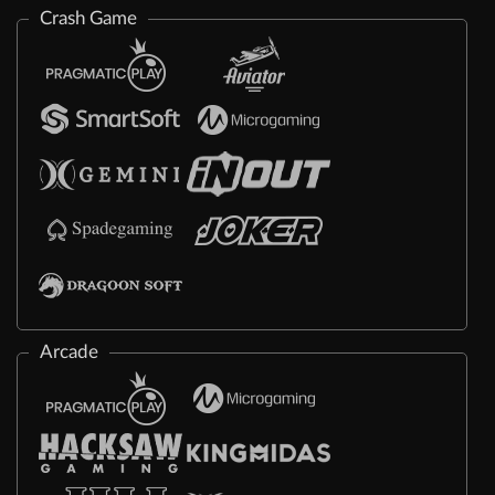
Crash Game
Arcade