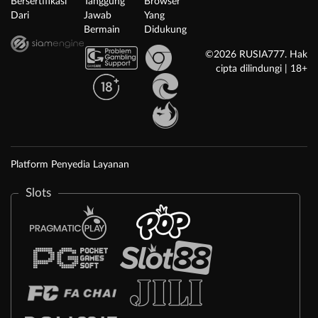
Bersertifikasi
Tanggung
Browser
Dari
Jawab
Yang
Bermain
Didukung
©2026 RUSIA777. Hak
cipta dilindungi | 18+
Platform Penyedia Layanan
Slots