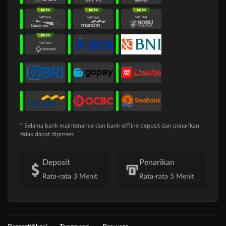
* Selama bank maintenance dan bank offline deposit dan penarikan
tidak dapat diproses
Deposit
Penarikan
Rata-rata 3 Menit
Rata-rata 5 Menit