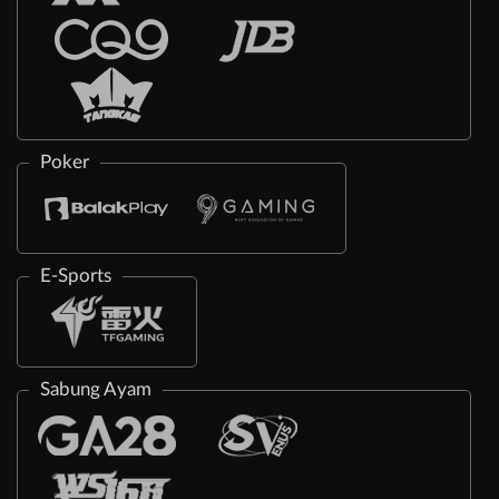
Poker
E-Sports
Sabung Ayam