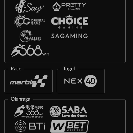
Race
Togel
Olahraga