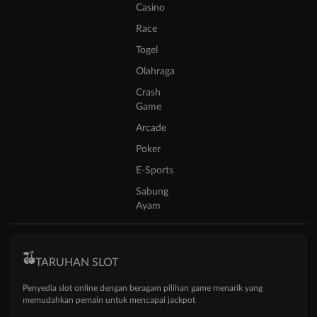
Casino
Race
Togel
Olahraga
Crash
Game
Arcade
Poker
E-Sports
Sabung
Ayam
TARUHAN SLOT
Penyedia slot online dengan beragam pilihan game menarik yang
memudahkan pemain untuk mencapai jackpot