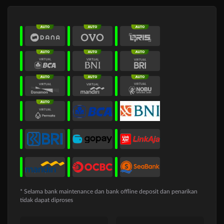
* Selama bank maintenance dan bank offline deposit dan penarikan
tidak dapat diproses