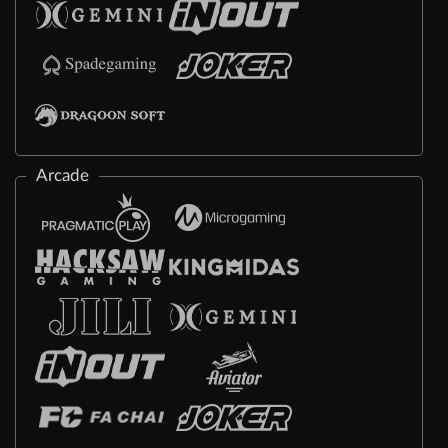
Arcade