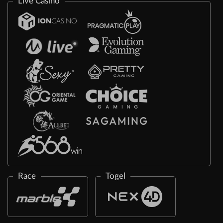
Live Casino
Race
Togel