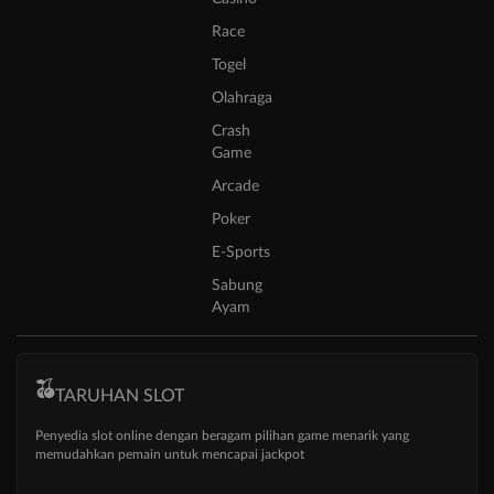
Race
Togel
Olahraga
Crash
Game
Arcade
Poker
E-Sports
Sabung
Ayam
TARUHAN SLOT
Penyedia slot online dengan beragam pilihan game menarik yang
memudahkan pemain untuk mencapai jackpot