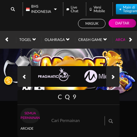
BHS
Live
Versi
Main di
Chat
Mobile
Telegra
INDONESIA
DAFTAR
MASUK
ACE
TOGEL
OLAHRAGA
CRASH GAME
ARCADE
CQ9
SEMUA
PERMAINAN
ARCADE