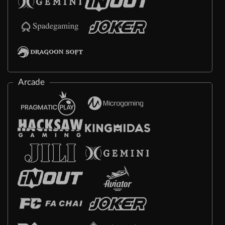
Arcade