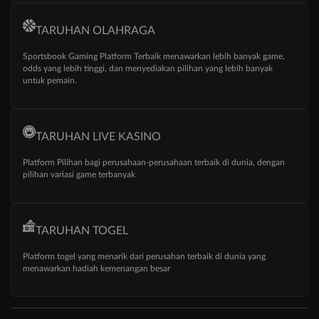
TARUHAN OLAHRAGA
Sportsbook Gaming Platform Terbaik menawarkan lebih banyak game,
odds yang lebih tinggi, dan menyediakan pilihan yang lebih banyak
untuk pemain.
TARUHAN LIVE KASINO
Platform Pilihan bagi perusahaan-perusahaan terbaik di dunia, dengan
pilihan variasi game terbanyak
TARUHAN TOGEL
Platform togel yang menarik dari perusahan terbaik di dunia yang
menawarkan hadiah kemenangan besar