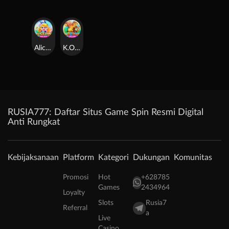
Alice Run
K.O. Island
RUSIA777: Daftar Situs Game Spin Resmi Digital
Anti Rungkat
Kebijaksanaan
Platform
Kategori
Dukungan
Komunitas
Promosi
Hot
+628785
Games
2434964
Loyalty
Slots
Rusia7
Referral
a
Live
Casino