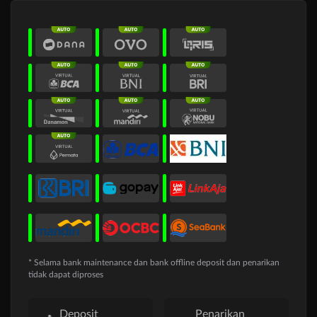
* Selama bank maintenance dan bank offline deposit dan penarikan
tidak dapat diproses
Deposit
Penarikan