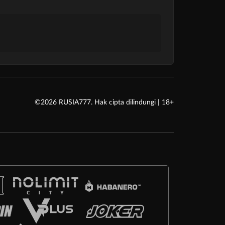
©2026 RUSIA777. Hak cipta dilindungi | 18+