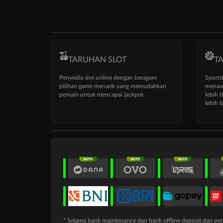
TARUHAN SLOT
T
Penyedia slot online dengan beragam
Sports
pilihan game menarik yang memudahkan
menawa
pemain untuk mencapai jackpot
lebih 
lebih 
* Selama bank maintenance dan bank offline deposit dan pen