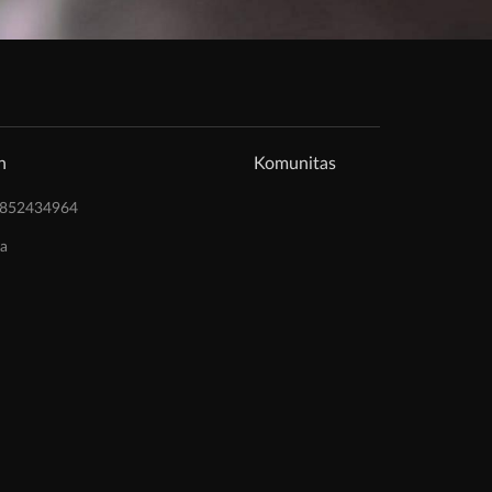
n
Komunitas
852434964
a