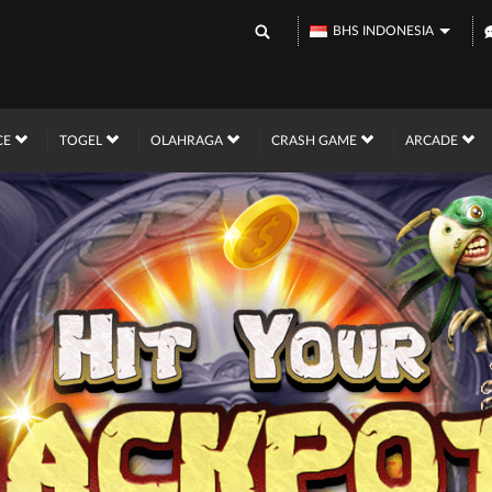
BHS INDONESIA
CE
TOGEL
OLAHRAGA
CRASH GAME
ARCADE