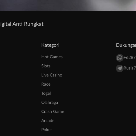
gital Anti Rungkat
Kategori
Dukunga
Hot Games
+6287
Slots
Rusia7
Live Casino
Race
Togel
Olahraga
Crash Game
Arcade
Poker