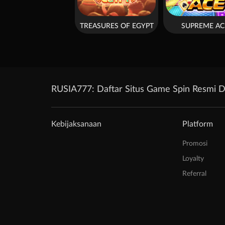
TREASURES OF EGYPT
SUPREME AC
RUSIA777: Daftar Situs Game Spin Resmi Di
Kebijaksanaan
Platform
Promosi
Loyalty
Referral