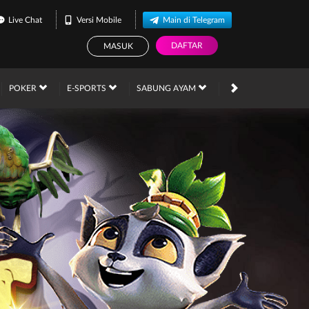
Live Chat
Versi Mobile
Main di Telegram
DAFTAR
MASUK
PROMOSI
POKER
E-SPORTS
SABUNG AYAM