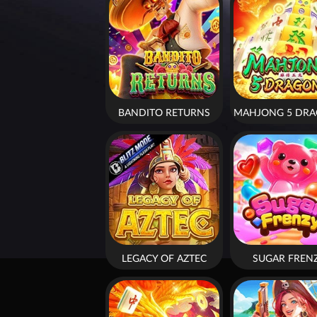
BANDITO RETURNS
MAHJONG 5 DR
LEGACY OF AZTEC
SUGAR FREN