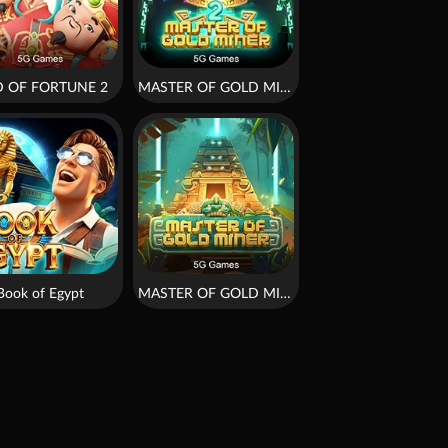
 OF FORTUNE 2
MASTER OF GOLD MINER 2
Book of Egypt
MASTER OF GOLD MINER