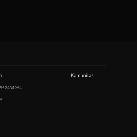
n
Komunitas
852434964
a