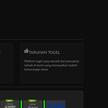
O
TARUHAN TOGEL
Platform togel yang menarik dari perusahan
terbaik di dunia yang menawarkan hadiah
kemenangan besar