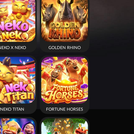
NEKO X NEKO
GOLDEN RHINO
NEKO TITAN
FORTUNE HORSES