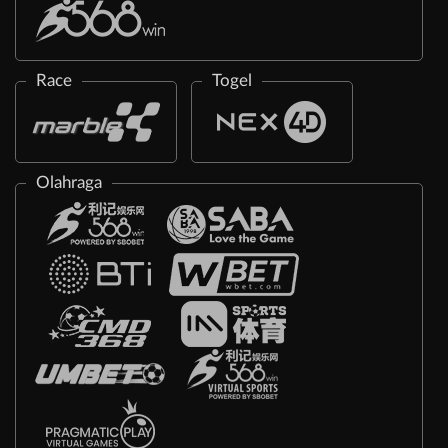
Race
Togel
Olahraga