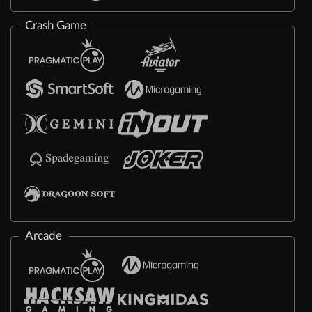
Crash Game
Arcade