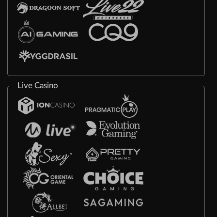
Live Casino