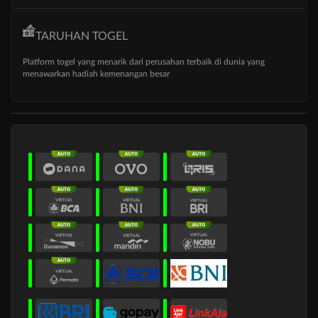
TARUHAN TOGEL
Platform togel yang menarik dari perusahan terbaik di dunia yang
menawarkan hadiah kemenangan besar