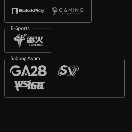
E-Sports
Sabung Ayam