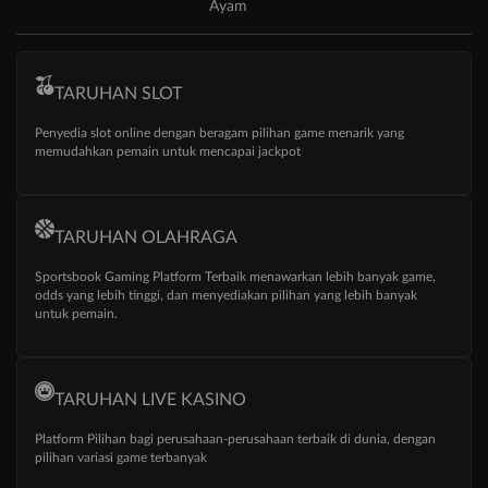
Ayam
TARUHAN SLOT
Penyedia slot online dengan beragam pilihan game menarik yang
memudahkan pemain untuk mencapai jackpot
TARUHAN OLAHRAGA
Sportsbook Gaming Platform Terbaik menawarkan lebih banyak game,
odds yang lebih tinggi, dan menyediakan pilihan yang lebih banyak
untuk pemain.
TARUHAN LIVE KASINO
Platform Pilihan bagi perusahaan-perusahaan terbaik di dunia, dengan
pilihan variasi game terbanyak