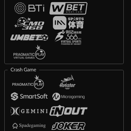
Crash Game