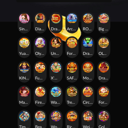
Since I'm here
Diamond buffalo
Dragon Gem2
Arctic Clash
ROMAN WARRIOR
Big Eater
Yuanbao Mahjong
Olympus - Zeus
Unparalleled Phoenix Dynasty
Fortune's Treasure
Dragon777
OLYMPUS DEMETER
KING ARTHUR
Fuwa Baoxi
X'Mas LABUBU
SAFARI HEAT 2-MULTIPLY FUN
Money Rush
Dragon’s Treasures
Mansion Battle Royale
Fire Dragon
Water Dragon
Treasure Hunters
Circus-Lucky Mix
Fortune Cat
Time Machine
Beach Baby
Wonderland
Rich Fortune
Weird Xmas2
Gold Fairy 2