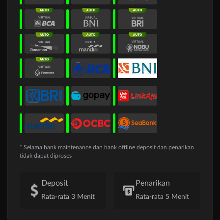
* Selama bank maintenance dan bank offline deposit dan penarikan
tidak dapat diproses
Deposit
Penarikan
Rata-rata 3 Menit
Rata-rata 5 Menit