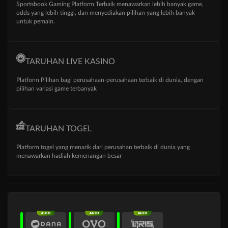
Sportsbook Gaming Platform Terbaik menawarkan lebih banyak game,
odds yang lebih tinggi, dan menyediakan pilihan yang lebih banyak
untuk pemain.
TARUHAN LIVE KASINO
Platform Pilihan bagi perusahaan-perusahaan terbaik di dunia, dengan
pilihan variasi game terbanyak
TARUHAN TOGEL
Platform togel yang menarik dari perusahan terbaik di dunia yang
menawarkan hadiah kemenangan besar