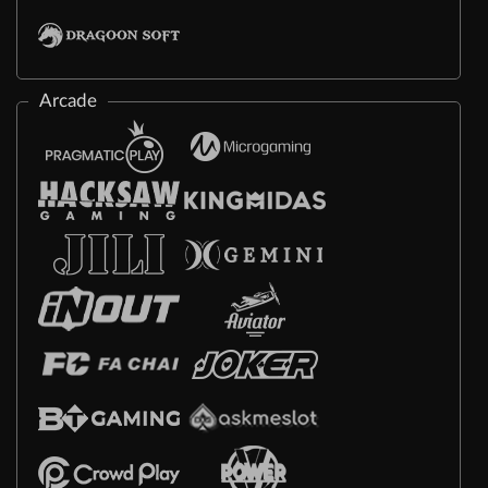
Arcade