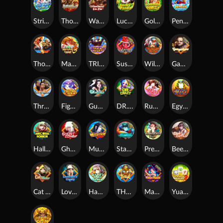
Strike Storm
Thor of Mars
Warlord Lu Bu
Lucky Panda
Gold Rush Party
Penguin Smash
Thor vs Loki
Mahjong Gold 3
TRICK OR TREAT
Sushi Match
Wilderness Hunting
Gaogashou
Three Kingdoms
Fighting Academy
Gumiho
DR. Crazy
Run Date
Egypt Gods
Halloween Horror
Ghost Zombie
Mutation fish
Star Cruise
Prehistoric Park
Beer Carnival
Cat VS Mouse
Lovecraft's Legacy
Happy Fruit Stand
THOR
Magic House
Yuanbao Mahjong2