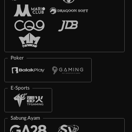
Poker
E-Sports
Sabung Ayam