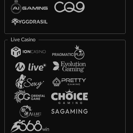
Live Casino