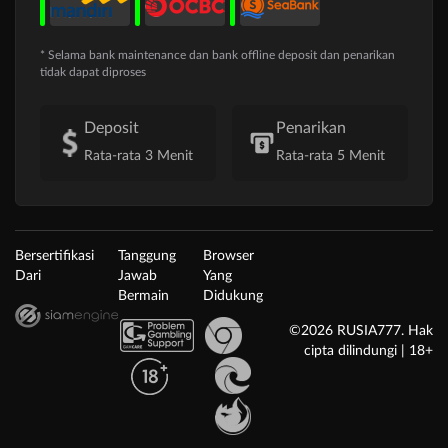
* Selama bank maintenance dan bank offline deposit dan penarikan
tidak dapat diproses
Deposit
Penarikan
Rata-rata 3 Menit
Rata-rata 5 Menit
Bersertifikasi
Tanggung
Browser
Dari
Jawab
Yang
Bermain
Didukung
©2026 RUSIA777. Hak
cipta dilindungi | 18+