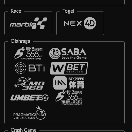
Race
Togel
Olahraga
Crash Game