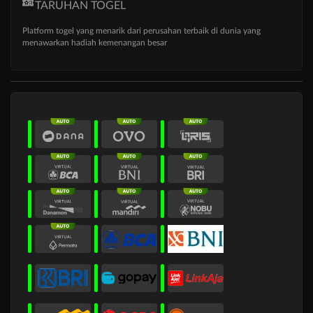
TARUHAN TOGEL
Platform togel yang menarik dari perusahan terbaik di dunia yang
menawarkan hadiah kemenangan besar