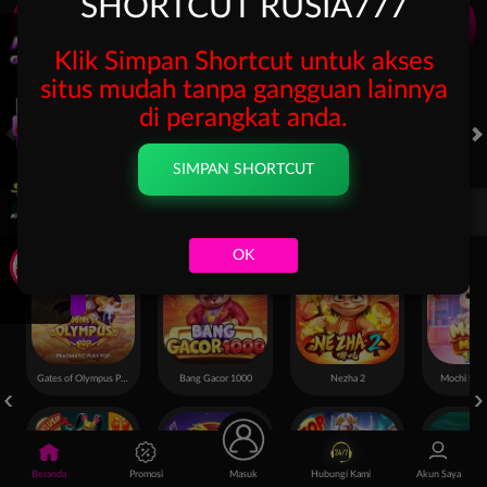
SHORTCUT RUSIA777
IDR
12,702,026,606
Klik Simpan Shortcut untuk akses
situs mudah tanpa gangguan lainnya
di perangkat anda.
HOT GAMES
SLOTS
LIVE CASINO
RACE
TOGEL
OL
SIMPAN SHORTCUT
Game Populer
OK
Gates of Olympus POP
Bang Gacor 1000
Nezha 2
Mochi Man
Beranda
Promosi
Masuk
Hubungi Kami
Akun Saya