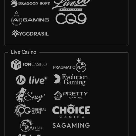
Live Casino