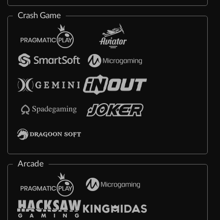
Crash Game
Arcade