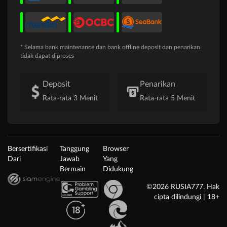
* Selama bank maintenance dan bank offline deposit dan penarikan
tidak dapat diproses
Deposit
Penarikan
Rata-rata 3 Menit
Rata-rata 5 Menit
Bersertifikasi
Tanggung
Browser
Dari
Jawab
Yang
Bermain
Didukung
©2026 RUSIA777. Hak
cipta dilindungi | 18+