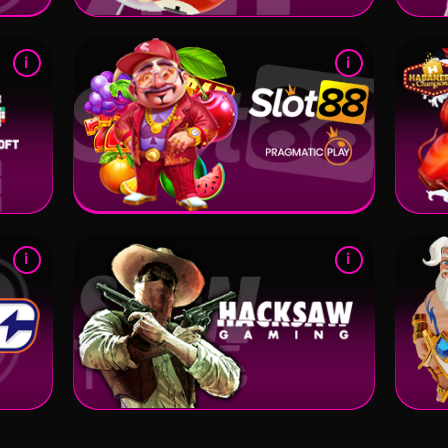
i
i
i
i