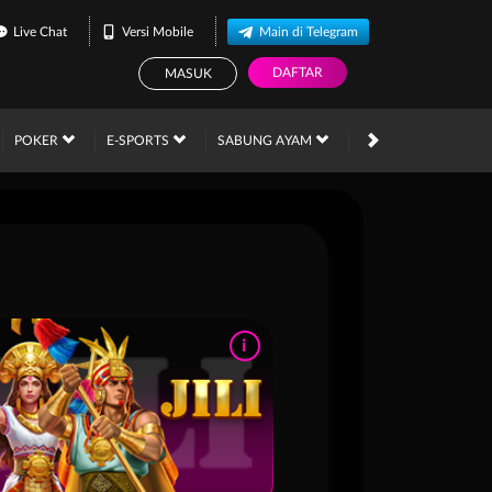
Live Chat
Versi Mobile
Main di Telegram
DAFTAR
MASUK
PROMOSI
POKER
E-SPORTS
SABUNG AYAM
i