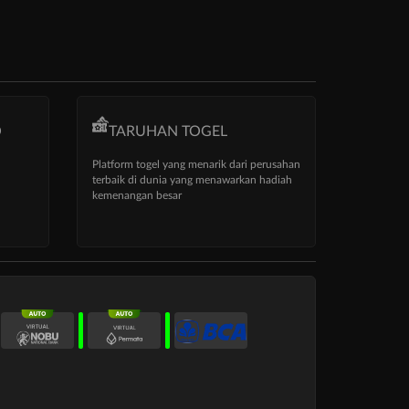
O
TARUHAN TOGEL
Platform togel yang menarik dari perusahan
terbaik di dunia yang menawarkan hadiah
kemenangan besar