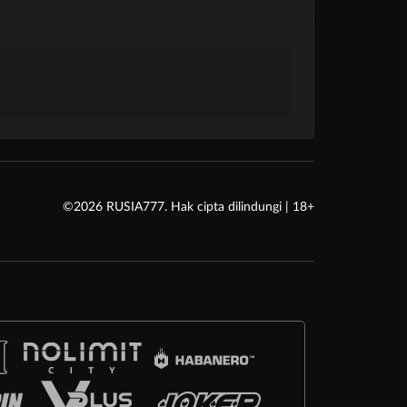
©2026 RUSIA777. Hak cipta dilindungi | 18+