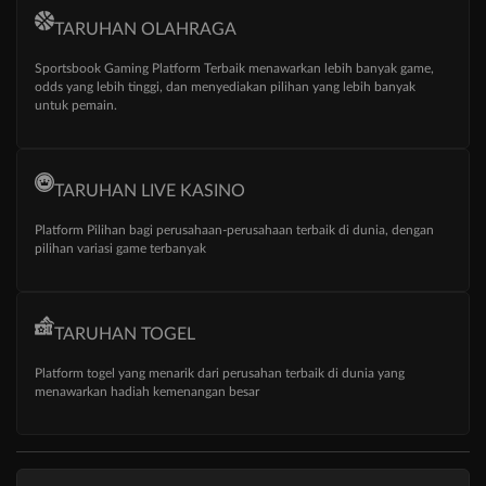
TARUHAN OLAHRAGA
Sportsbook Gaming Platform Terbaik menawarkan lebih banyak game,
odds yang lebih tinggi, dan menyediakan pilihan yang lebih banyak
untuk pemain.
TARUHAN LIVE KASINO
Platform Pilihan bagi perusahaan-perusahaan terbaik di dunia, dengan
pilihan variasi game terbanyak
TARUHAN TOGEL
Platform togel yang menarik dari perusahan terbaik di dunia yang
menawarkan hadiah kemenangan besar