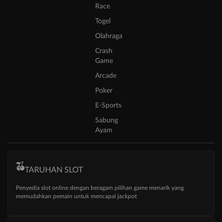
Race
Togel
Olahraga
Crash
Game
Arcade
Poker
E-Sports
Sabung
Ayam
TARUHAN SLOT
Penyedia slot online dengan beragam pilihan game menarik yang
memudahkan pemain untuk mencapai jackpot