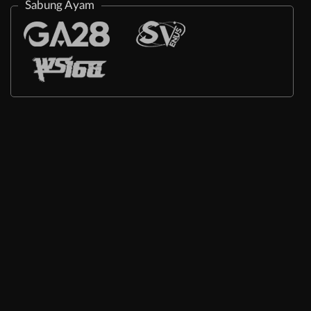
Sabung Ayam