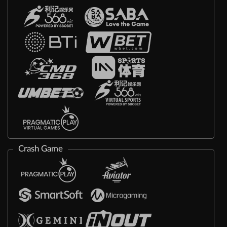
Crash Game