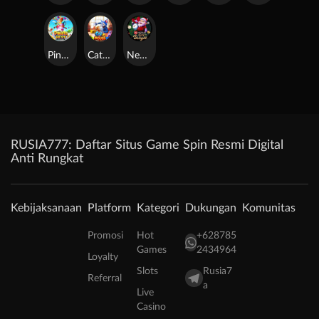
Pinata Fest
Cat & Mouse
Nexus Gift Delight
RUSIA777: Daftar Situs Game Spin Resmi Digital
Anti Rungkat
Kebijaksanaan
Platform
Kategori
Dukungan
Komunitas
Promosi
Hot
+628785
Games
2434964
Loyalty
Slots
Rusia7
Referral
a
Live
Casino