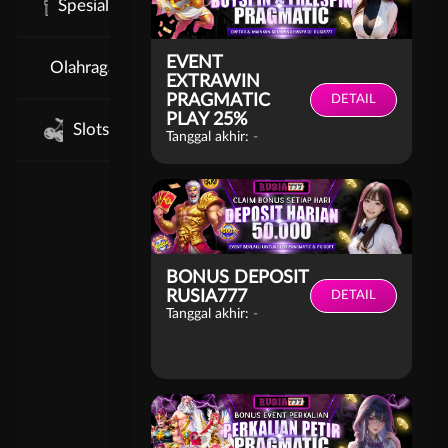
Spesial
EVENT
Olahraga
EXTRAWIN
PRAGMATIC
DETAIL
PLAY 25%
Slots
Tanggal akhir:
-
BONUS DEPOSIT
RUSIA777
DETAIL
Tanggal akhir:
-