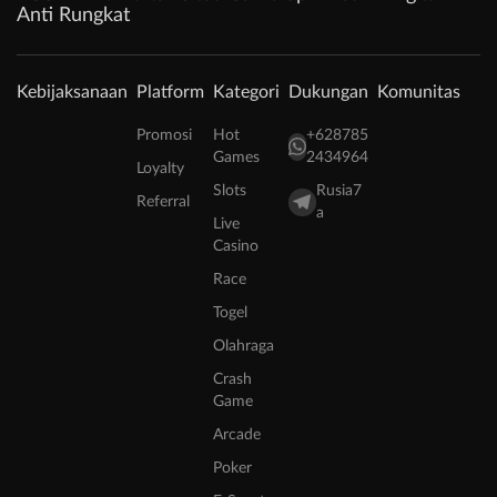
Anti Rungkat
Kebijaksanaan
Platform
Kategori
Dukungan
Komunitas
Promosi
Hot
+628785
Games
2434964
Loyalty
Slots
Rusia7
Referral
a
Live
Casino
Race
Togel
Olahraga
Crash
Game
Arcade
Poker