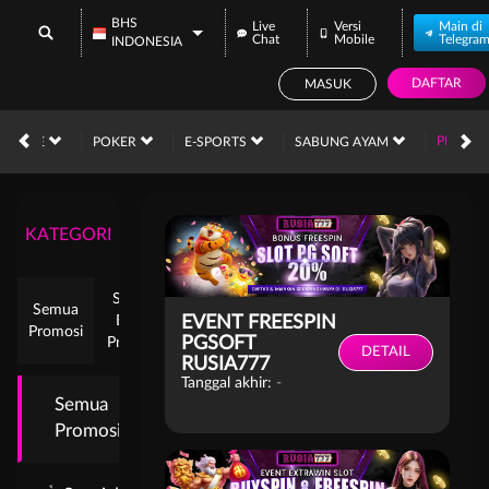
BHS
Live
Versi
Main di
Chat
Mobile
Telegra
INDONESIA
DAFTAR
MASUK
PROMOS
ARCADE
POKER
E-SPORTS
SABUNG AYAM
KATEGORI
Semua
Semua
Event
EVENT FREESPIN
Promosi
PGSOFT
Provider
DETAIL
RUSIA777
Tanggal akhir:
-
Semua
Promosi