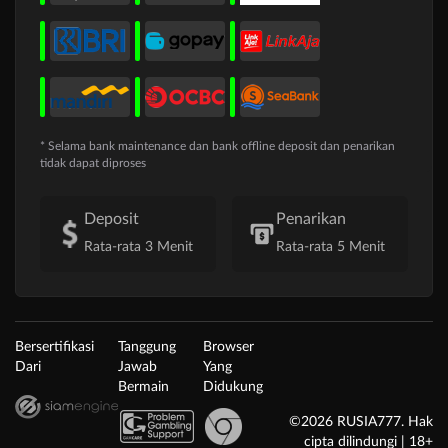
* Selama bank maintenance dan bank offline deposit dan penarikan
tidak dapat diproses
Deposit
Penarikan
Rata-rata 3 Menit
Rata-rata 5 Menit
Bersertifikasi
Tanggung
Browser
Dari
Jawab
Yang
Bermain
Didukung
©2026 RUSIA777. Hak
cipta dilindungi | 18+