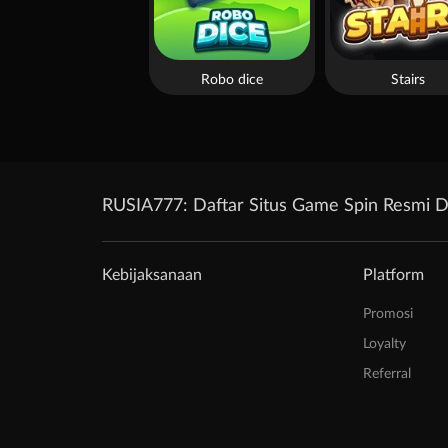
Robo dice
Stairs
RUSIA777: Daftar Situs Game Spin Resmi Di
Kebijaksanaan
Platform
Promosi
Loyalty
Referral