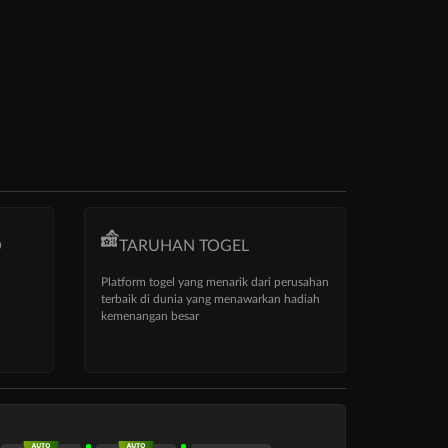
O
TARUHAN TOGEL
Platform togel yang menarik dari perusahan
terbaik di dunia yang menawarkan hadiah
kemenangan besar