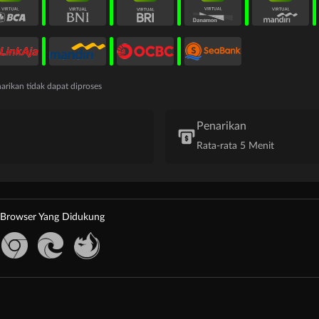
arikan tidak dapat diproses
Penarikan
Rata-rata 5 Menit
Browser Yang Didukung