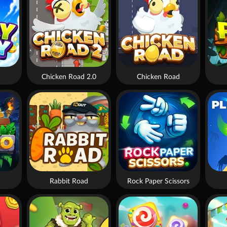
Chicken Road 2.0
Chicken Road
Rabbit Road
Rock Paper Scissors