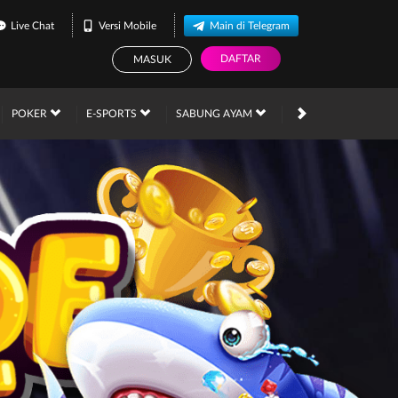
Live Chat
Versi Mobile
Main di Telegram
DAFTAR
MASUK
PROMOSI
POKER
E-SPORTS
SABUNG AYAM