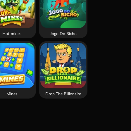
Hot-mines
Jogo Do Bicho
Mines
Drop The Billionaire