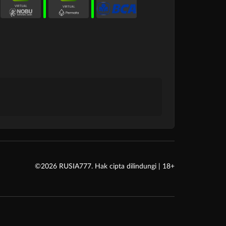
©2026 RUSIA777. Hak cipta dilindungi | 18+