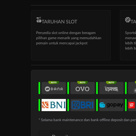
TARUHAN SLOT
T
Penyedia slot online dengan beragam
Sports
pilihan game menarik yang memudahkan
menawa
pemain untuk mencapai jackpot
lebih 
lebih 
* Selama bank maintenance dan bank offline deposit dan pen