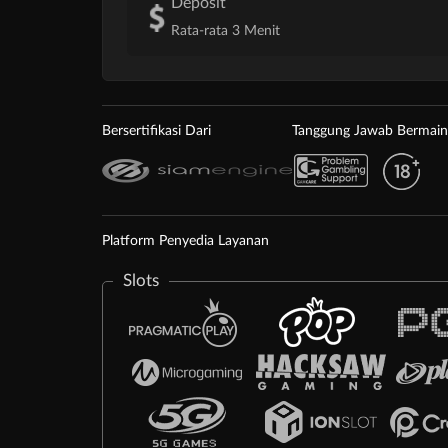
Deposit
Rata-rata 3 Menit
Bersertifikasi Dari
Tanggung Jawab Bermain
Platform Penyedia Layanan
Slots