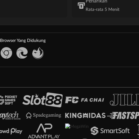
Penarikan
Rata-rata 5 Menit
Browser Yang Didukung