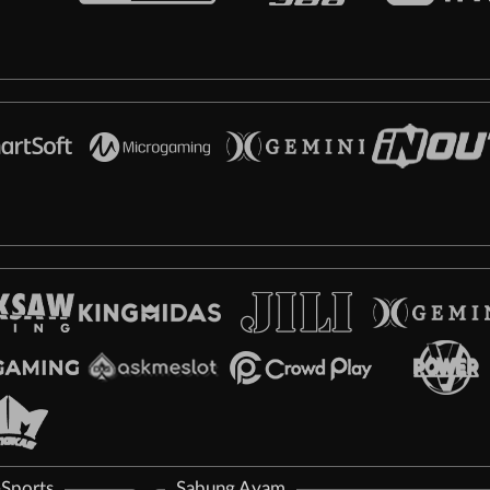
-Sports
Sabung Ayam