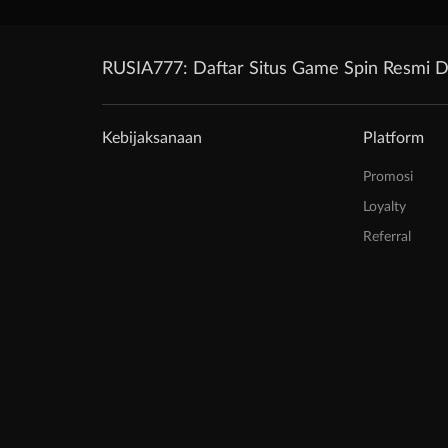
RUSIA777: Daftar Situs Game Spin Resmi Di
Kebijaksanaan
Platform
Promosi
Loyalty
Referral