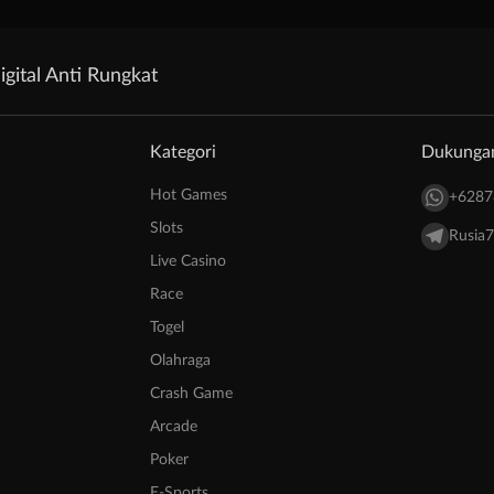
gital Anti Rungkat
Kategori
Dukunga
Hot Games
+6287
Slots
Rusia7
Live Casino
Race
Togel
Olahraga
Crash Game
Arcade
Poker
E-Sports