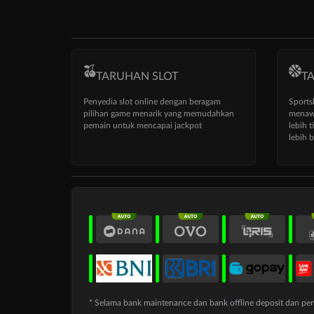
TARUHAN SLOT
T
Penyedia slot online dengan beragam
Sports
pilihan game menarik yang memudahkan
menawa
pemain untuk mencapai jackpot
lebih 
lebih 
* Selama bank maintenance dan bank offline deposit dan pen