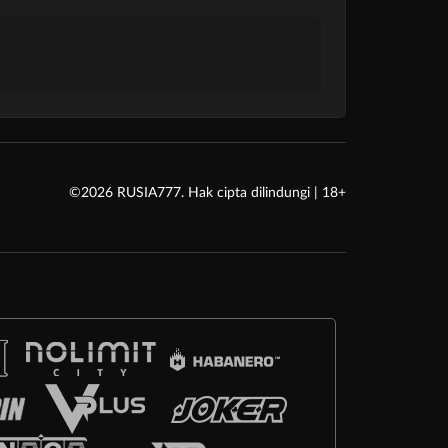
©2026 RUSIA777. Hak cipta dilindungi | 18+